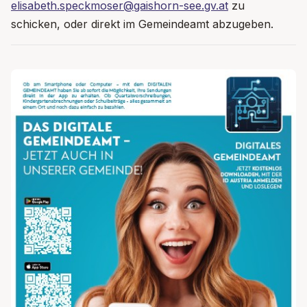
elisabeth.speckmoser@gaishorn-see.gv.at
zu
schicken, oder direkt im Gemeindeamt abzugeben.