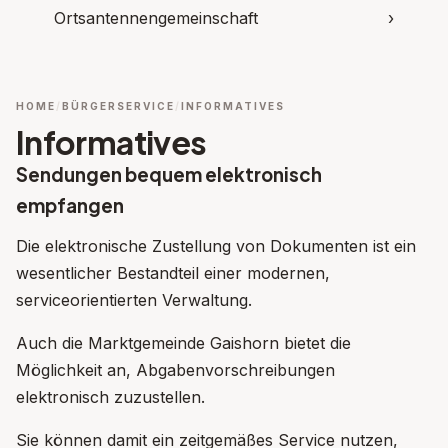
Ortsantennengemeinschaft
›
HOME
BÜRGERSERVICE
INFORMATIVES
Informatives
Sendungen bequem elektronisch
empfangen
Die elektronische Zustellung von Dokumenten ist ein
wesentlicher Bestandteil einer modernen,
serviceorientierten Verwaltung.
Auch die Marktgemeinde Gaishorn bietet die
Möglichkeit an, Abgabenvorschreibungen
elektronisch zuzustellen.
Sie können damit ein zeitgemäßes Service nutzen,