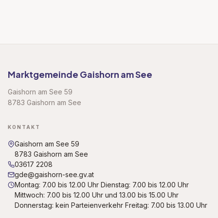
Marktgemeinde Gaishorn am See
Gaishorn am See 59
8783 Gaishorn am See
KONTAKT
Gaishorn am See 59
8783 Gaishorn am See
03617 2208
gde@gaishorn-see.gv.at
Montag: 7.00 bis 12.00 Uhr Dienstag: 7.00 bis 12.00 Uhr
Mittwoch: 7.00 bis 12.00 Uhr und 13.00 bis 15.00 Uhr
Donnerstag: kein Parteienverkehr Freitag: 7.00 bis 13.00 Uhr