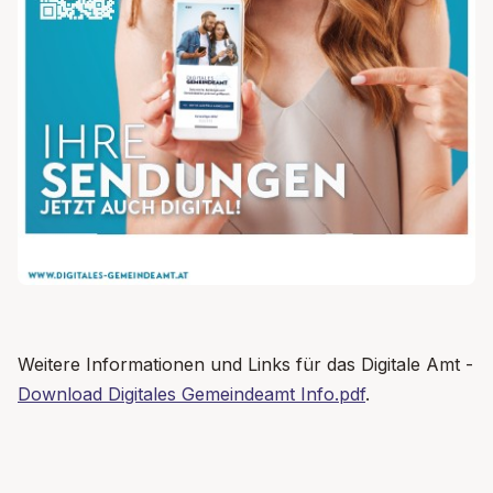
Weitere Informationen und Links für das Digitale Amt -
Download Digitales Gemeindeamt Info.pdf
.