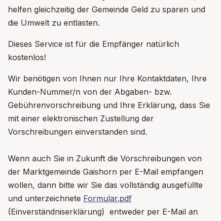
helfen gleichzeitig der Gemeinde Geld zu sparen und
die Umwelt zu entlasten.
Dieses Service ist für die Empfänger natürlich
kostenlos!
Wir benötigen von Ihnen nur Ihre Kontaktdaten, Ihre
Kunden-Nummer/n von der Abgaben- bzw.
Gebührenvorschreibung und Ihre Erklärung, dass Sie
mit einer elektronischen Zustellung der
Vorschreibungen einverstanden sind.
Wenn auch Sie in Zukunft die Vorschreibungen von
der Marktgemeinde Gaishorn per E-Mail empfangen
wollen, dann bitte wir Sie das vollständig ausgefüllte
und unterzeichnete
Formular.pdf
(Einverständniserklärung) entweder per E-Mail an