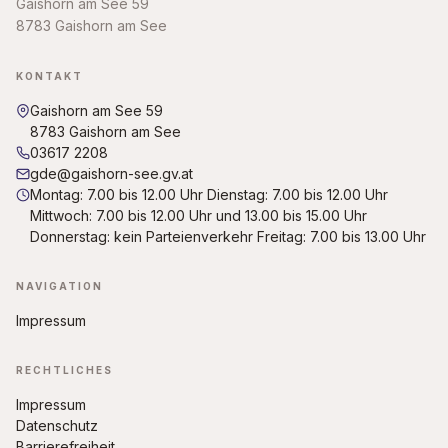
Gaishorn am See 59
8783 Gaishorn am See
KONTAKT
Gaishorn am See 59
8783 Gaishorn am See
03617 2208
gde@gaishorn-see.gv.at
Montag: 7.00 bis 12.00 Uhr Dienstag: 7.00 bis 12.00 Uhr
Mittwoch: 7.00 bis 12.00 Uhr und 13.00 bis 15.00 Uhr
Donnerstag: kein Parteienverkehr Freitag: 7.00 bis 13.00 Uhr
NAVIGATION
Impressum
RECHTLICHES
Impressum
Datenschutz
Barrierefreiheit