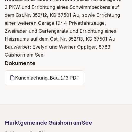
2 PKW und Errichtung eines Schwimmbeckens auf
dem Gst.Nr. 352/12, KG 67501 Au, sowie Errichtung
einer weiteren Garage für 4 Privatfahrzeuge,
Zweiräder und Gartengeräte und Errichtung eines
Heizraums auf dem Gst. Nr. 352/13, KG 67501 Au
Bauwerber: Evelyn und Werner Oppliger, 8783
Gaishorn am See
Dokumente
Kundmachung_Bau_(_13.PDF
Marktgemeinde Gaishorn am See