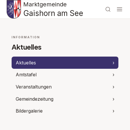
Marktgemeinde
Gaishorn am See
INFORMATION
Aktuelles
Aktuelles
›
Amtstafel
›
Veranstaltungen
›
Gemeindezeitung
›
Bildergalerie
›