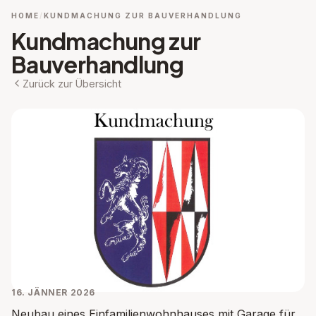
HOME
KUNDMACHUNG ZUR BAUVERHANDLUNG
Kundmachung zur
Bauverhandlung
Zurück zur Übersicht
16. JÄNNER 2026
Neubau eines Einfamilienwohnhauses mit Garage für