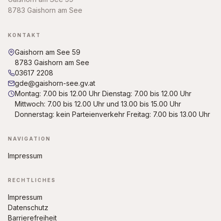
8783 Gaishorn am See
KONTAKT
Gaishorn am See 59
8783 Gaishorn am See
03617 2208
gde@gaishorn-see.gv.at
Montag: 7.00 bis 12.00 Uhr Dienstag: 7.00 bis 12.00 Uhr
Mittwoch: 7.00 bis 12.00 Uhr und 13.00 bis 15.00 Uhr
Donnerstag: kein Parteienverkehr Freitag: 7.00 bis 13.00 Uhr
NAVIGATION
Impressum
RECHTLICHES
Impressum
Datenschutz
Barrierefreiheit